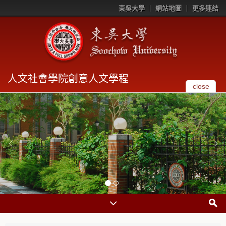
東吳大學
網站地圖
更多連結
人文社會學院創意人文學程
close