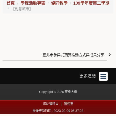
首頁
學程活動專區
協同教學
109學年度第二學期
【創意城市】
臺北市參與式預算推動方式與成果分享
更多連結
Copyright © 2026 東吳大學
網站管理員 |
陳如玉
最後更新時間 : 2023-02-09 05:37:08