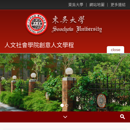
東吳大學
網站地圖
更多連結
人文社會學院創意人文學程
close