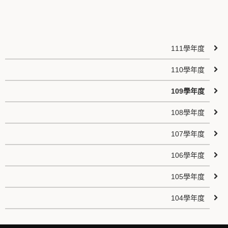
111學年度
110學年度
109學年度
108學年度
107學年度
106學年度
105學年度
104學年度