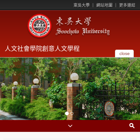
東吳大學
網站地圖
更多連結
人文社會學院創意人文學程
close