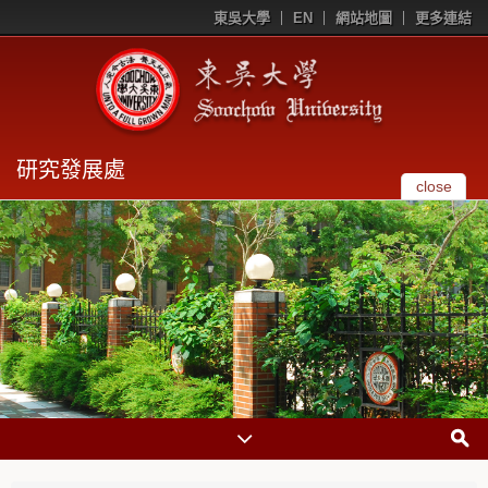
東吳大學
EN
網站地圖
更多連結
研究發展處
close