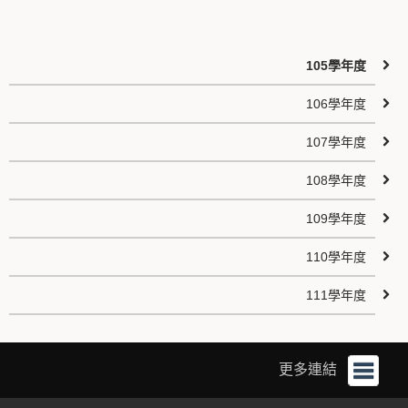
105學年度
106學年度
107學年度
108學年度
109學年度
110學年度
111學年度
更多連結