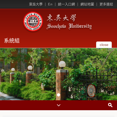
東吳大學
En
統一入口網
網站地圖
更多連結
系統組
close