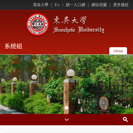
東吳大學
En
統一入口網
網站地圖
更多連結
系統組
close