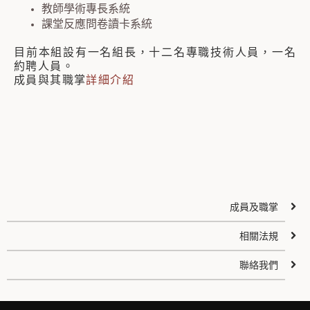
教師學術專長系統
課堂反應問卷讀卡系統
目前本組設有一名組長，十二名專職技術人員，一名
約聘人員。
成員與其職掌
詳細介紹
成員及職掌
相關法規
聯絡我們