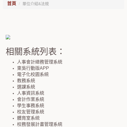
首頁
單位介紹&法規
相關系統列表：
人事會計總務管理系統
東吳行動版APP
電子化校園系統
教務系統
選課系統
人事資訊系統
會計作業系統
學生事務系統
校友管理系統
體育室系統
校務發展計畫管理系統