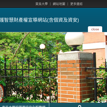
東吳大學
網站地圖
更多連結
護智慧財產權宣導網站(含個資及資安)
close