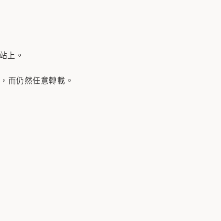
站上。
，而仍然任意轉載。