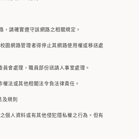
路，請確實遵守該網路之相關規定。
，校園網路管理者得停止其網路使用權或移送處
員會處理，職員部份送請人事室處理。
權法或其他相關法令負法律責任。
法及規則
之個人資料或有其他侵犯隱私權之行為。但有