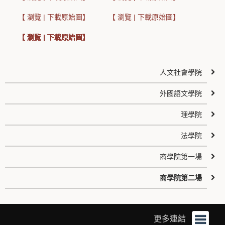
【 瀏覽 | 下載原始圖】
【 瀏覽 | 下載原始圖】
【 瀏覽 | 下載原始圖】
【 瀏覽 | 下載原始圖】
【 瀏覽 | 下載原始圖】
【 瀏覽 | 下載原始圖】
【 瀏覽 | 下載原始圖】
【 瀏覽 | 下載原始圖】
【 瀏覽 | 下載原始圖】
【 瀏覽 | 下載原始圖】
【 瀏覽 | 下載原始圖】
【 瀏覽 | 下載原始圖】
【 瀏覽 | 下載原始圖】
【 瀏覽 | 下載原始圖】
【 瀏覽 | 下載原始圖】
【 瀏覽 | 下載原始圖】
【 瀏覽 | 下載原始圖】
【 瀏覽 | 下載原始圖】
【 瀏覽 | 下載原始圖】
【 瀏覽 | 下載原始圖】
【 瀏覽 | 下載原始圖】
【 瀏覽 | 下載原始圖】
人文社會學院
外國語文學院
理學院
法學院
商學院第一場
商學院第二場
更多連結