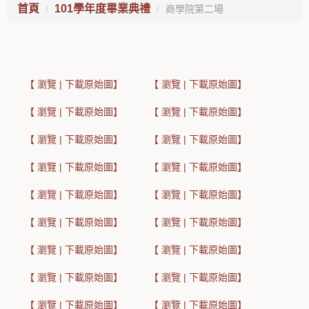
首頁
101學年度畢業典禮
商學院第二場
【 瀏覽 | 下載原始圖】
【 瀏覽 | 下載原始圖】
【 瀏覽 | 下載原始圖】
【 瀏覽 | 下載原始圖】
【 瀏覽 | 下載原始圖】
【 瀏覽 | 下載原始圖】
【 瀏覽 | 下載原始圖】
【 瀏覽 | 下載原始圖】
【 瀏覽 | 下載原始圖】
【 瀏覽 | 下載原始圖】
【 瀏覽 | 下載原始圖】
【 瀏覽 | 下載原始圖】
【 瀏覽 | 下載原始圖】
【 瀏覽 | 下載原始圖】
【 瀏覽 | 下載原始圖】
【 瀏覽 | 下載原始圖】
【 瀏覽 | 下載原始圖】
【 瀏覽 | 下載原始圖】