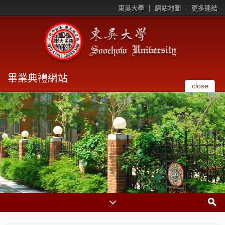
東吳大學
網站地圖
更多連結
畢業典禮網站
close