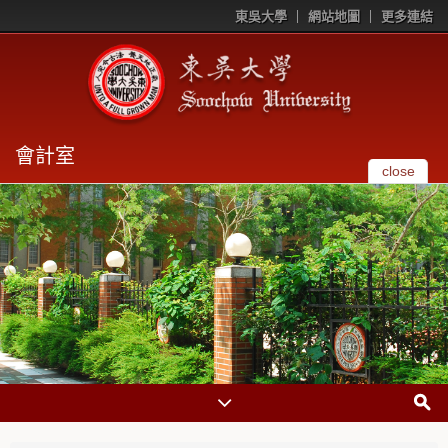
東吳大學
網站地圖
更多連結
會計室
close