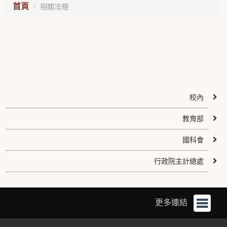
首頁
相關法規
校內
教育部
國科會
行政院主計總處
更多連結