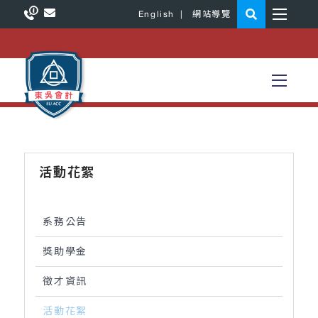
English
|
網站導覽
活動花絮
系務公告
獎助學金
徵才資訊
活動花絮