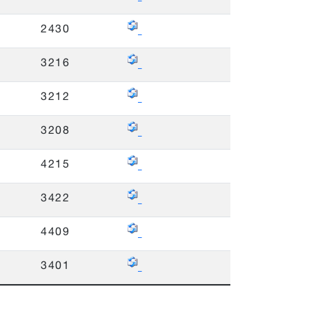
2430
3216
3212
3208
4215
3422
4409
3401