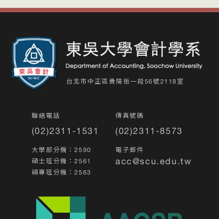
台北市中正區貴陽街一段56號2118室
聯絡電話
傳真號碼
(02)2311-1531
(02)2311-8573
大學部分機：2590
電子郵件
acc@scu.edu.tw
碩士班分機：2561
碩專班分機：2563