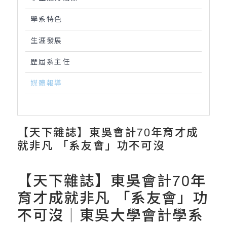
學系特色
生涯發展
歷屆系主任
媒體報導
【天下雜誌】東吳會計70年育才成
就非凡 「系友會」功不可沒
【天下雜誌】東吳會計70年
育才成就非凡 「系友會」功
不可沒｜東吳大學會計學系