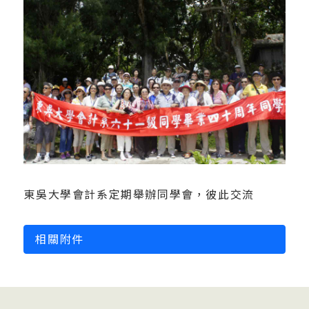
東吳大學會計系定期舉辦同學會，彼此交流
相關附件