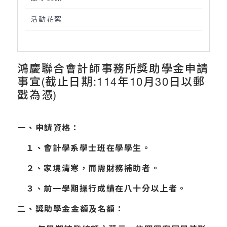
活動花絮
鴻慶聯合會計師事務所獎助學金申請
事宜(截止日期:114年10月30日以郵
戳為憑)
一、申請資格：
１、會計學系學士班在學學生。
２、家境清寒，而需財務補助者。
３、前一學期操行成績在八十分以上者。
二、獎助學金金額及名額：