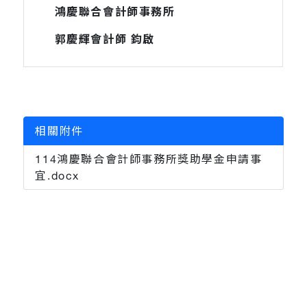
鴻慶聯合會計師事務所
郭慶輝會計師 鈞啟
相關附件
114鴻慶聯合會計師事務所獎助學金申請事
宜.docx