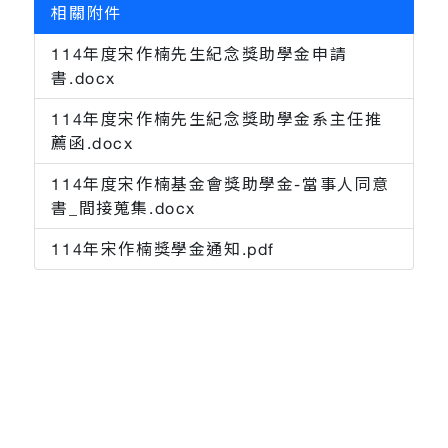
相關附件
114年度宋作楠先生紀念獎助學金申請
書.docx
114年度宋作楠先生紀念獎助學金系主任推
薦函.docx
114年度宋作楠基金會獎助學金-當事人同意
書_間接蒐集.docx
114年宋作楠獎學金通知.pdf