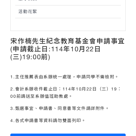
活動花絮
宋作楠先生紀念教育基金會申請事宜
(申請截止日:114年10月22日
(三)19:00前)
1.主任推薦表由系辦統一處理，申請同學不需檢附。
2.會計系辦收件截止日：114年10月22日（三）19：
00前請送至系辦值班助教處。
3.甄選事宜、申請書、同意書等文件請詳附件。
4.各式申請書等資料請勿雙面列印。