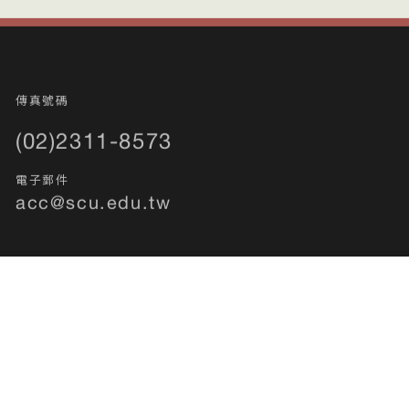
傳真號碼
(02)2311-8573
電子郵件
acc@scu.edu.tw