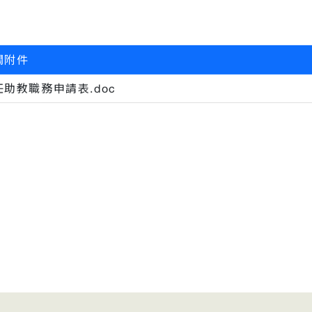
關附件
任助教職務申請表.doc