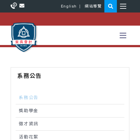
English
|
網站導覽
系務公告
系務公告
獎助學金
徵才資訊
活動花絮