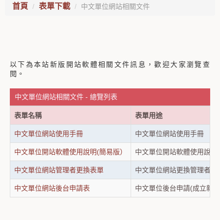
首頁
表單下載
中文單位網站相關文件
以下為本站新版開站軟體相關文件訊息，歡迎大家瀏覽查
閱。
中文單位網站相關文件 - 總覽列表
表單名稱
表單用途
中文單位網站使用手冊
中文單位網站使用手冊
中文單位開站軟體使用說明(簡易版）
中文單位開站軟體使用說明
中文單位網站管理者更換表單
中文單位網站更換管理者
中文單位網站後台申請表
中文單位後台申請(成立新