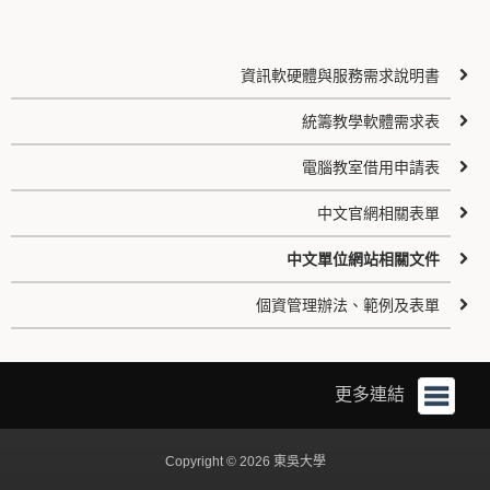
資訊軟硬體與服務需求說明書
統籌教學軟體需求表
電腦教室借用申請表
中文官網相關表單
中文單位網站相關文件
個資管理辦法、範例及表單
更多連結
Copyright © 2026 東吳大學