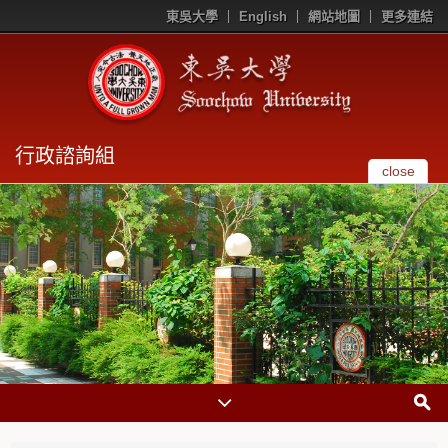
東吳大學
English
網站地圖
更多連結
行政諮詢組
close