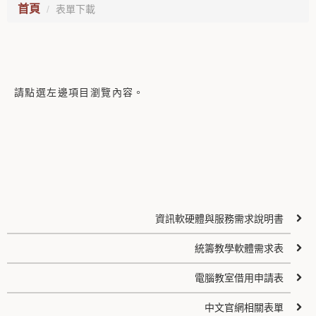
首頁
表單下載
請點選左邊項目瀏覽內容。
資訊軟硬體與服務需求說明書
統籌教學軟體需求表
電腦教室借用申請表
中文官網相關表單