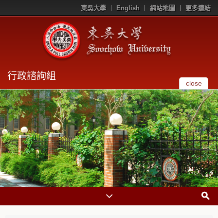
東吳大學
English
網站地圖
更多連結
行政諮詢組
close