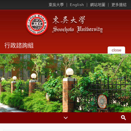
東吳大學
English
網站地圖
更多連結
行政諮詢組
close