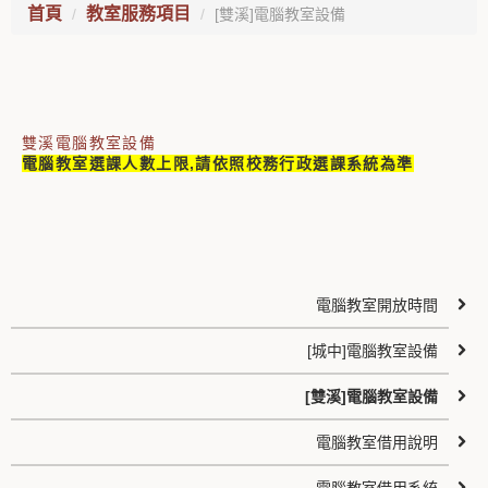
首頁
教室服務項目
[雙溪]電腦教室設備
雙溪電腦教室設備
電腦教室選課人數上限,請依照校務行政選課系統為準
電腦教室開放時間
[城中]電腦教室設備
[雙溪]電腦教室設備
電腦教室借用說明