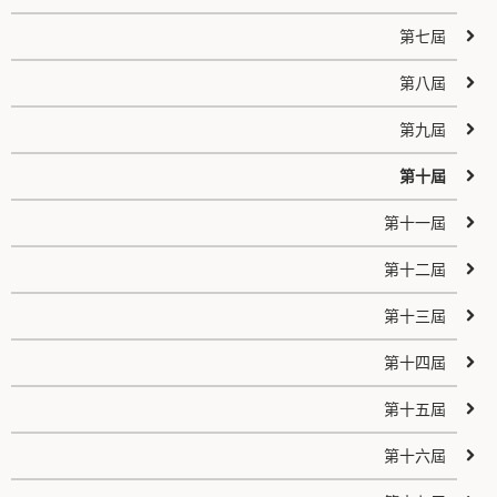
第七屆
第八屆
第九屆
第十屆
第十一屆
第十二屆
第十三屆
第十四屆
第十五屆
第十六屆