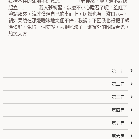
第一屆
第二屆
第三屆
第四屆
第五屆
第六屆