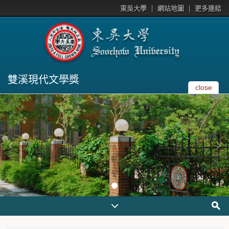
東吳大學
網站地圖
更多連結
雙溪現代文學獎
close