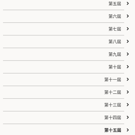
第五屆
第六屆
第七屆
第八屆
第九屆
第十屆
第十一屆
第十二屆
第十三屆
第十四屆
第十五屆