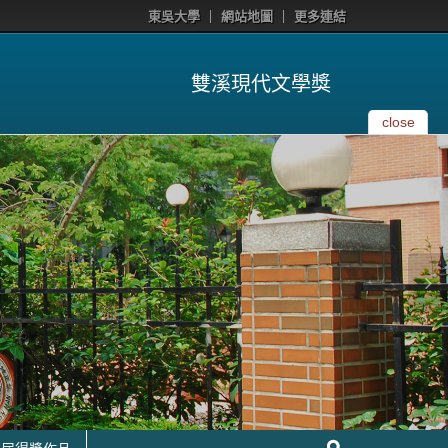
東吳大學
網站地圖
更多連結
雙溪現代文學獎
close