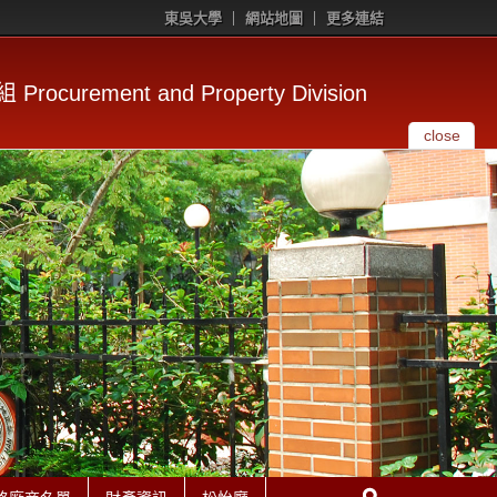
東吳大學
網站地圖
更多連結
rocurement and Property Division
close