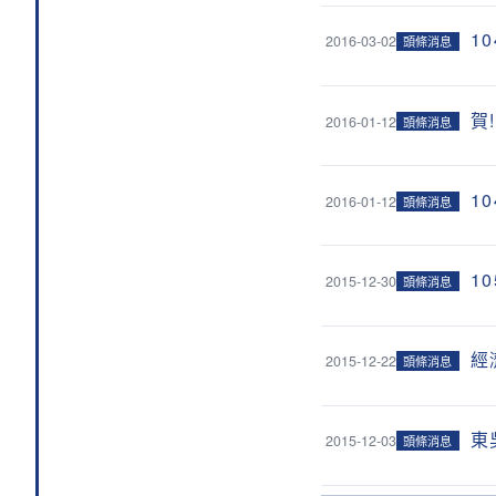
1
2016-03-02
頭條消息
賀
2016-01-12
頭條消息
1
2016-01-12
頭條消息
1
2015-12-30
頭條消息
經
2015-12-22
頭條消息
東
2015-12-03
頭條消息