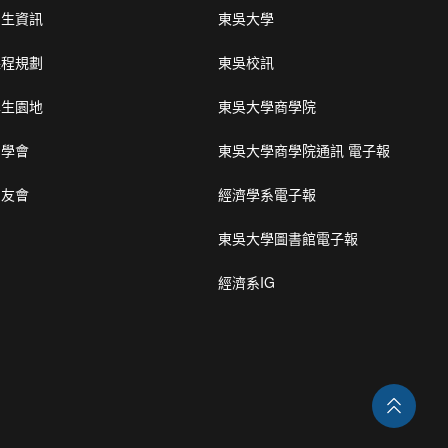
招生資訊
東吳大學
課程規劃
東吳校訊
學生園地
東吳大學商學院
系學會
東吳大學商學院通訊 電子報
系友會
經濟學系電子報
東吳大學圖書館電子報
經濟系IG