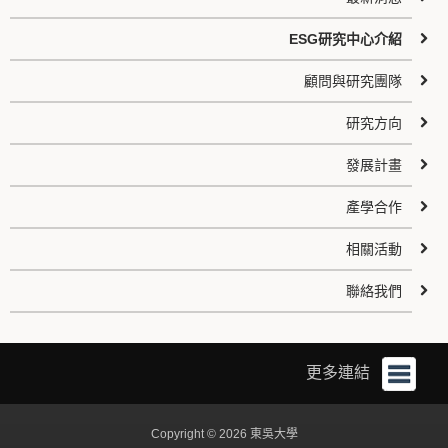
ESG研究中心介紹
顧問與研究團隊
研究方向
發展計畫
產學合作
相關活動
聯絡我們
更多連結
Copyright © 2026 東吳大學