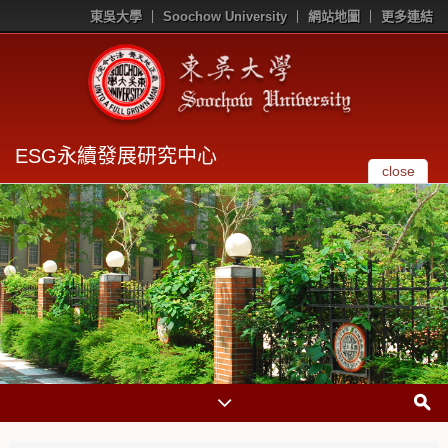
東吳大學
Soochow University
網站地圖
更多連結
ESG永續發展研究中心
close