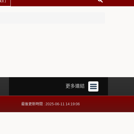
我們
更多連結
最後更新時間 : 2025-06-11 14:19:06