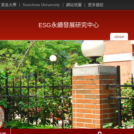
東吳大學
Soochow University
網站地圖
更多連結
ESG永續發展研究中心
close