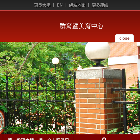
東吳大學
EN
網站地圖
更多連結
群育暨美育中心
close