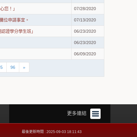
關心您！」
07/28/2020
動攤位申請事宜。
07/13/2020
期認證學分學生班」
06/23/2020
06/23/2020
06/09/2020
95
96
»
更多連結
最後更新時間 : 2025-09-03 18:11:43