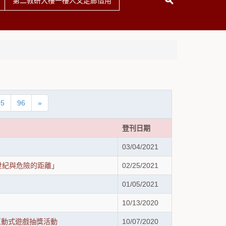
第二教研大樓一樓人文走廊借用
95
96
»
登刊日期
03/04/2021
世紀與危險的距離」
02/25/2021
01/05/2021
10/13/2020
互動式遊戲抽獎活動
10/07/2020