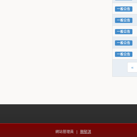
一般公告
一般公告
一般公告
一般公告
一般公告
«
網站管理員 |
賴郁淇