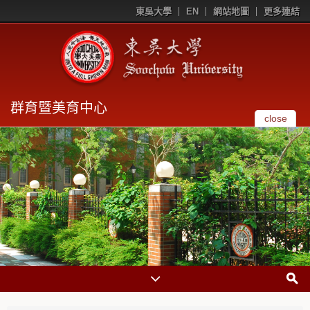
東吳大學
EN
網站地圖
更多連結
群育暨美育中心
close