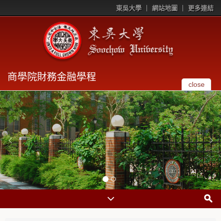
東吳大學
網站地圖
更多連結
商學院財務金融學程
close