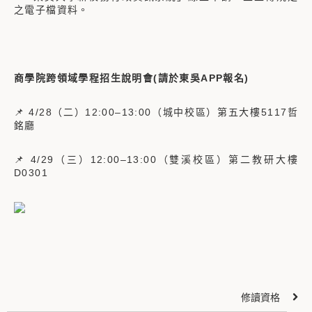
之電子檔資料。
商學院跨領域學程招生說明會(請於東吳APP報名)
📌 4/28（二）12:00–13:00（城中校區）第五大樓5117哲
銘廳
📌 4/29（三）12:00–13:00（雙溪校區）第二教研大樓
D0301
修讀資格