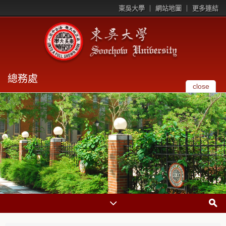
東吳大學
網站地圖
更多連結
總務處
close