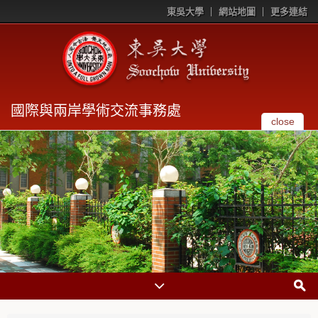
東吳大學
網站地圖
更多連結
國際與兩岸學術交流事務處
close