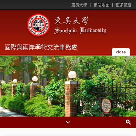
東吳大學
網站地圖
更多連結
國際與兩岸學術交流事務處
close