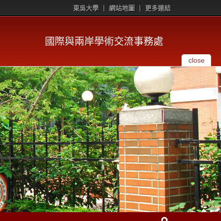
東吳大學
網站地圖
更多連結
國際與兩岸學術交流事務處
close