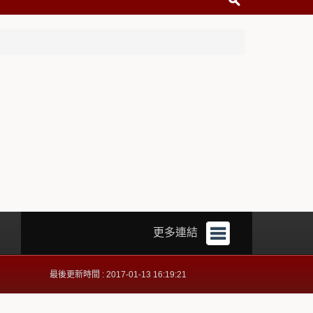
更多連結
最後更新時間 : 2017-01-13 16:19:21