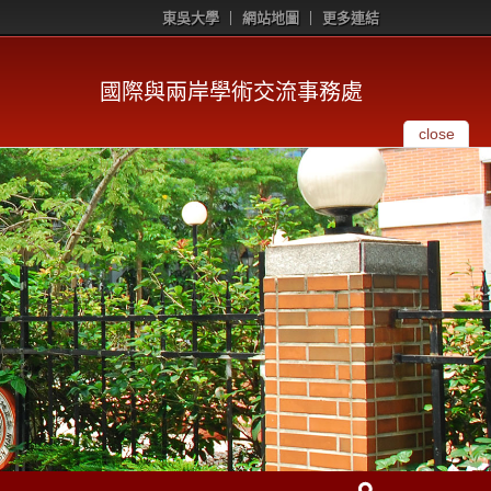
東吳大學
網站地圖
更多連結
國際與兩岸學術交流事務處
close