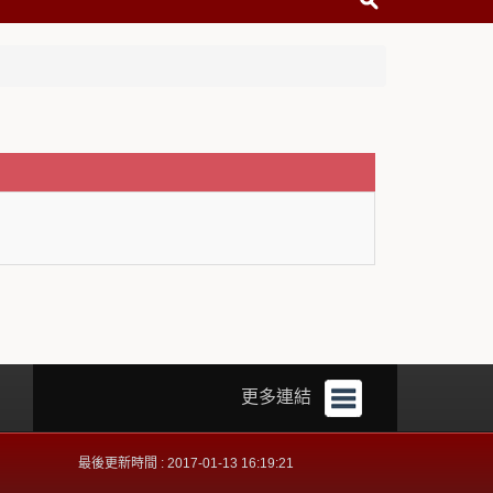
更多連結
最後更新時間 : 2017-01-13 16:19:21