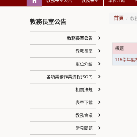
教務長室公告
教務長室
單位介紹
首頁
教
教務長室公告
教務長室公告
標題
教務長室
115學年
單位介紹
各項業務作業流程(SOP)
相關法規
表單下載
教務會議
常見問題