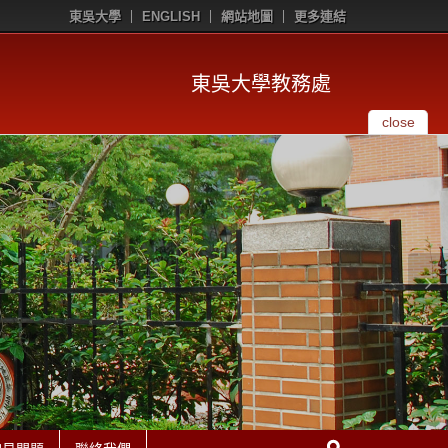
東吳大學
ENGLISH
網站地圖
更多連結
東吳大學教務處
close