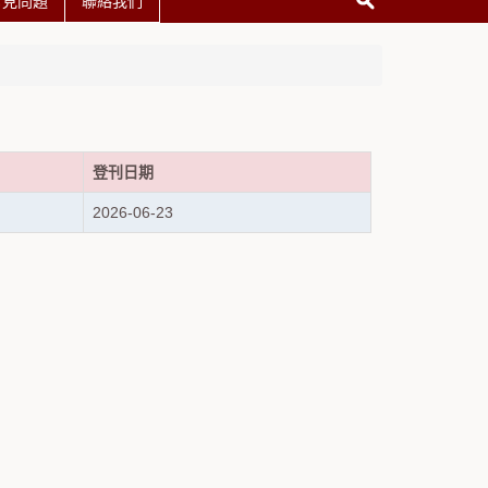
常見問題
聯絡我們
登刊日期
2026-06-23