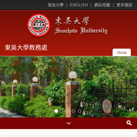
東吳大學
ENGLISH
網站地圖
更多連結
東吳大學教務處
close