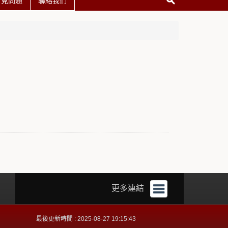
常見問題
聯絡我們
更多連結
最後更新時間 : 2025-08-27 19:15:43