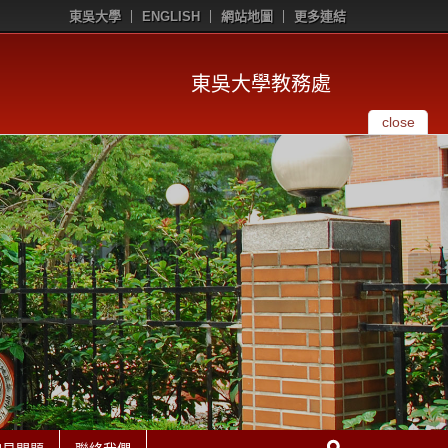
東吳大學
ENGLISH
網站地圖
更多連結
東吳大學教務處
close