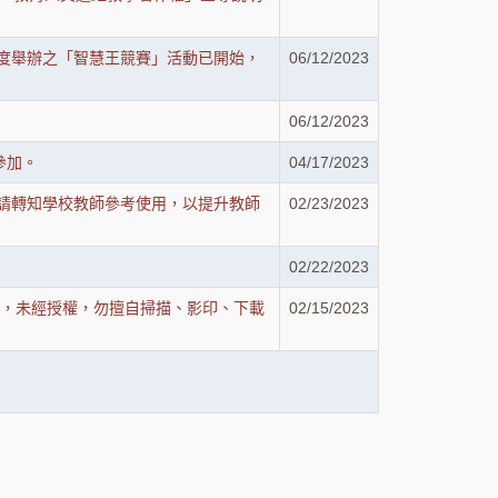
年度舉辦之「智慧王競賽」活動已開始，
06/12/2023
06/12/2023
參加。
04/17/2023
，請轉知學校教師參考使用，以提升教師
02/23/2023
02/22/2023
），未經授權，勿擅自掃描、影印、下載
02/15/2023