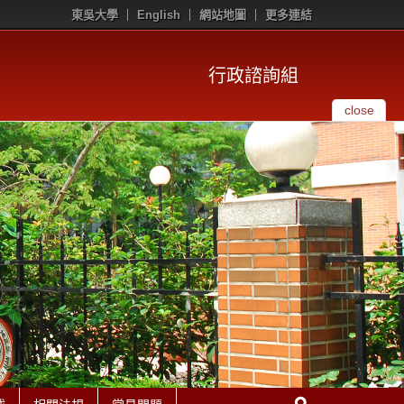
東吳大學
English
網站地圖
更多連結
行政諮詢組
close