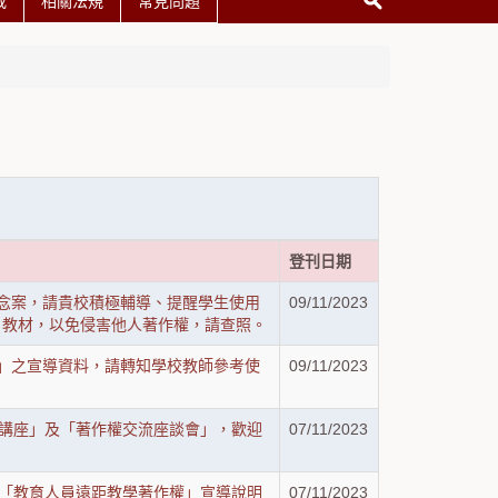
載
相關法規
常見問題
登刊日期
觀念案，請貴校積極輔導、提醒學生使用
09/11/2023
、教材，以免侵害他人著作權，請查照。
囊」之宣導資料，請轉知學校教師參考使
09/11/2023
著作權講座」及「著作權交流座談會」，歡迎
07/11/2023
舉辦「教育人員遠距教學著作權」宣導說明
07/11/2023