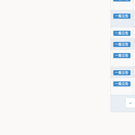
一般公告
一般公告
一般公告
一般公告
一般公告
一般公告
«