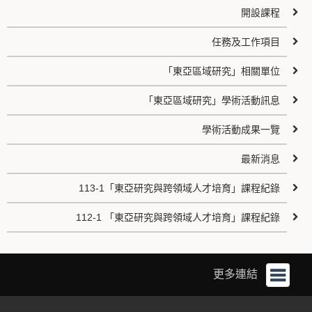
開設課程
任務及工作項目
「東亞區域研究」相關單位
「東亞區域研究」學術活動訊息
學術活動成果一覽
最新消息
113-1「東亞研究與跨領域人才培育」課程紀錄
112-1 「東亞研究與跨領域人才培育」課程紀錄
更多連結