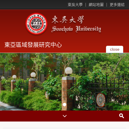
東吳大學
網站地圖
更多連結
東亞區域發展研究中心
close