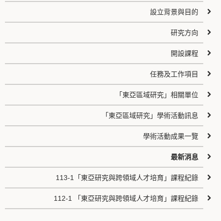
設立背景與目的
研究方向
開設課程
任務及工作項目
「東亞區域研究」相關單位
「東亞區域研究」學術活動訊息
學術活動成果一覽
最新消息
113-1「東亞研究與跨領域人才培育」課程紀錄
112-1 「東亞研究與跨領域人才培育」課程紀錄