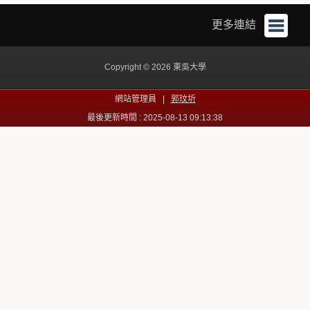
更多連結
Copyright © 2026 東吳大學
網站管理員 |
郭玟圻
最後更新時間 : 2025-08-13 09:13:38