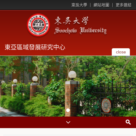
東吳大學
網站地圖
更多連結
東亞區域發展研究中心
close