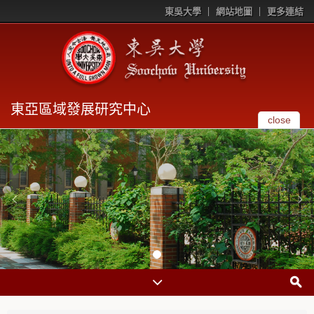
東吳大學
網站地圖
更多連結
東亞區域發展研究中心
close