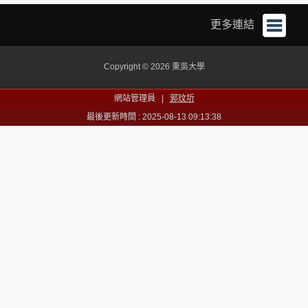
更多連結
Copyright © 2026 東吳大學
網站管理員 |
郭玟圻
最後更新時間 : 2025-08-13 09:13:38