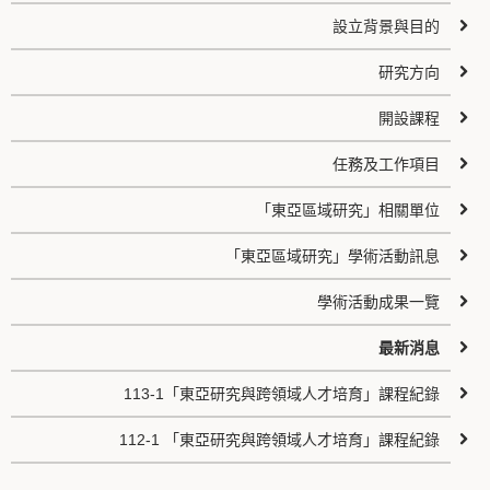
設立背景與目的
研究方向
開設課程
任務及工作項目
「東亞區域研究」相關單位
「東亞區域研究」學術活動訊息
學術活動成果一覽
最新消息
113-1「東亞研究與跨領域人才培育」課程紀錄
112-1 「東亞研究與跨領域人才培育」課程紀錄