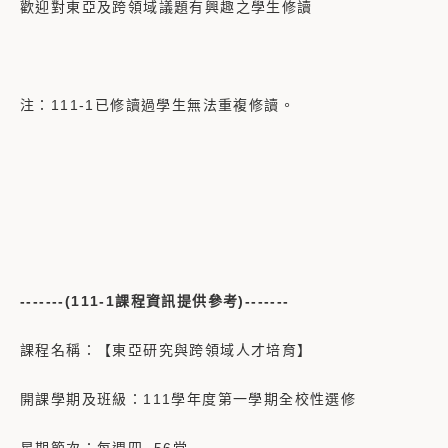
歡迎對東亞及跨領域議題有興趣之學生修讀
注：111-1已修讀過學生無法重複修讀。
-------(111-1課程資訊提供參考)-------
課程名稱：【東亞研究與跨領域人才培育】
開課學期及班級：111學年度第一學期全校性選修