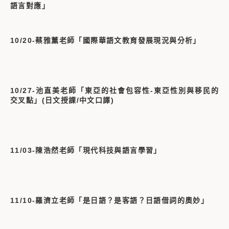
語言對應」
10/20-蔡雅薰老師「國際華語文教育發展現況與分析」
10/27-池直美老師「東亞的社會包容性-東亞性別與移民的
交叉點」(日文授課/中文口譯)
11/03-陳浩然老師「現代科技與語言學習」
11/10-羅濟立老師「是日語？是客語？日語借詞的奧妙」