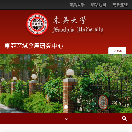
東吳大學
網站地圖
更多連結
東亞區域發展研究中心
close