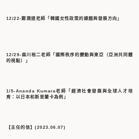
12/22-鄭潤道老師「韓國女性政策的課題與發展方向」
12/29-森川裕二老師「國際秩序的變動與東亞（亞洲共同體
的視點）」
1/5-Ananda Kumara老師「經濟社會發展與全球人才培
育：以日本和斯里蘭卡為例」
【主任的信】(2023.06.07)