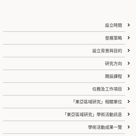
設立時間
發展策略
設立背景與目的
研究方向
開設課程
任務及工作項目
「東亞區域研究」相關單位
「東亞區域研究」學術活動訊息
學術活動成果一覽