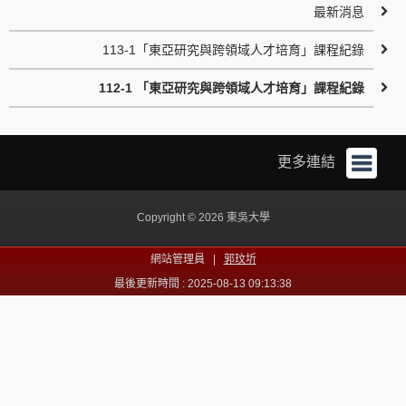
最新消息
113-1「東亞研究與跨領域人才培育」課程紀錄
112-1 「東亞研究與跨領域人才培育」課程紀錄
更多連結
Copyright © 2026 東吳大學
網站管理員 |
郭玟圻
最後更新時間 : 2025-08-13 09:13:38