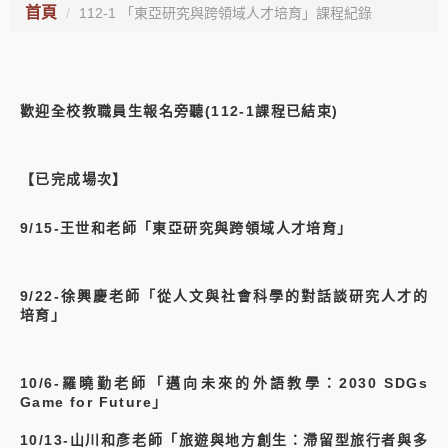
首頁
112-1 「東亞研究與跨領域人才培育」課程紀錄
歡迎全校教職員生報名旁聽(112-1課程已結束)
【已完成場次】
9/15-王世和老師「東亞研究與跨領域人才培育」
9/22-徐興慶老師「從人文與社會科學的對話談研究人才的
培育」
10/6-羅曉勤老師「邁向未來的外語教學：2030 SDGs
Game for Future」
10/13-山川和彥老師「旅遊與地方創生：滯留型旅行者與多