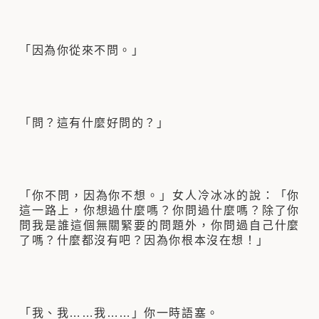
「因為你從來不問。」
「問？這有什麼好問的？」
「你不問，因為你不想。」女人冷冰冰的說：「你
這一路上，你想過什麼嗎？你問過什麼嗎？除了你
問我是誰這個無關緊要的問題外，你問過自己什麼
了嗎？什麼都沒有吧？因為你根本沒在想！」
「我、我……我……」你一時語塞。