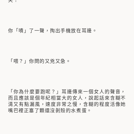
失！
你「嘖」了一聲，掏出手機放在耳邊。
「喂？」你問的又兇又急。
「你為什麼要跑呢？」耳邊傳來一個女人的聲音，
而且應該是個年紀相當大的女人，說起話來含糊不
清又有點漏風，速度非常之慢，含糊的程度活像她
嘴巴裡正塞了顆還沒剝殼的水煮蛋。