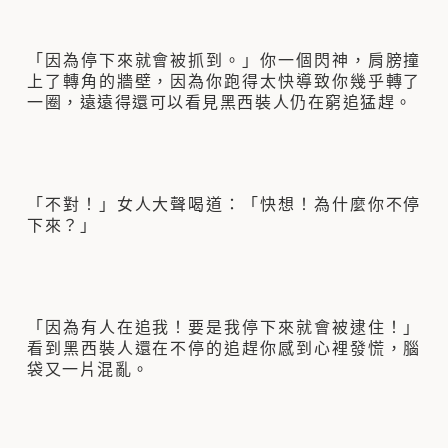
「因為停下來就會被抓到。」你一個閃神，肩膀撞
上了轉角的牆壁，因為你跑得太快導致你幾乎轉了
一圈，遠遠得還可以看見黑西裝人仍在窮追猛趕。
「不對！」女人大聲喝道：「快想！為什麼你不停
下來？」
「因為有人在追我！要是我停下來就會被逮住！」
看到黑西裝人還在不停的追趕你感到心裡發慌，腦
袋又一片混亂。