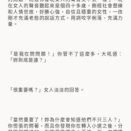
在女人的聲音聽起來是個四十多歲，飽經社會歷練
和人情世故，好勝心強，自信且穩重的女性，一改
剛才充滿老態的說話方式，用詞咬字俐落、充滿力
量。
「是我在問問題！」你管不了這麼多，大吼道：
「妳到底是誰？」
「很重要嗎？」女人淡淡的回答。
「當然重要了！妳為什麼會知道他們不只三人？」
你慌張的問著，而且你發現你在轉入小道之後，分