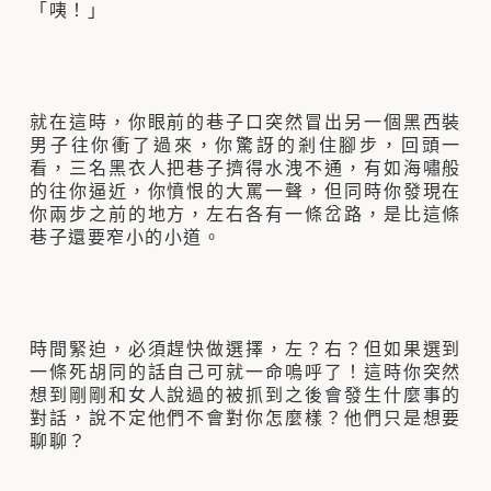
「咦！」
就在這時，你眼前的巷子口突然冒出另一個黑西裝
男子往你衝了過來，你驚訝的剎住腳步，回頭一
看，三名黑衣人把巷子擠得水洩不通，有如海嘯般
的往你逼近，你憤恨的大罵一聲，但同時你發現在
你兩步之前的地方，左右各有一條岔路，是比這條
巷子還要窄小的小道。
時間緊迫，必須趕快做選擇，左？右？但如果選到
一條死胡同的話自己可就一命嗚呼了！這時你突然
想到剛剛和女人說過的被抓到之後會發生什麼事的
對話，說不定他們不會對你怎麼樣？他們只是想要
聊聊？