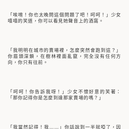
「唉唷！你也太晚問這個問題了吧！呵呵！」少女
嘻嘻的笑道，你可以看見她聲音上的酒窩。
「我明明在城市的賣場裡，怎麼突然會跑到這？」
你眉頭深鎖，在樹林裡面亂竄，完全沒有任何方
向，你只有往前。
「呵呵！你告訴我呀！」少女不懷好意的笑著：
「那你記得你是怎麼到達那家賣場的嗎？」
「我當然記得！我……」你話說到一半就啞了，因