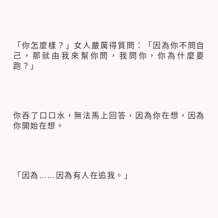
「你怎麼樣？」女人嚴厲得質問：「因為你不問自
己，那就由我來幫你問，我問你，你為什麼要
跑？」
你吞了口口水，無法馬上回答，因為你在想，因為
你開始在想。
「因為……因為有人在追我。」