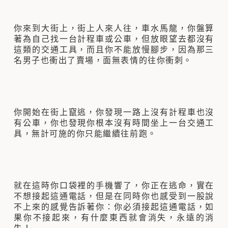
你來到大街上，街上人來人往，車水馬龍，你盤算
著為自己找一台計程車或公車，但放眼望去都沒有
這類的交通工具，而且你不能放慢腳步，因為那三
名男子也衝出了賣場，面無表情的往你衝刺。
你開始在街上竄逃，你發現一路上沒有計程車也沒
有公車，你也發現你根本沒有時間坐上一台交通工
具，無計可施的你只能繼續往前跑。
就在這時你口袋裡的手機響了，你正在逃命，實在
不想接起這通電話，但是在同時你也感受到一股說
不上來的感覺告訴著你：你必須接起這通電話，如
果你不接起來，有什麼東西就會消失，永遠的消