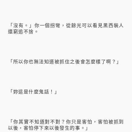
「沒有。」你一個拐彎，從餘光可以看見黑西裝人
還窮追不捨。
「所以你也無法知道被抓住之後會怎麼樣了啊？」
「妳這是什麼鬼話！」
「你其實不知道對不對？你只是害怕，害怕被抓到
以後，害怕停下來以後發生的事。」