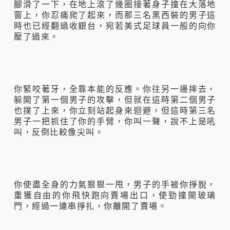
腳滑了一下，在地上滾了幾圈接著身子撞在大落地
窗上，你忍痛爬了起來，而那三名黑西裝的男子這
時也已經翻過收銀台，宛若美式足球員一般的向你
壓了過來。
你緊咬著牙，全靠本能的反應。你往另一邊摔去，
躲開了第一個男子的攻擊，但就在這時第二個男子
也撲了上來，你立刻站起身來迴避，但這時第三名
男子一把抓住了你的手臂，你叫一聲，說不上是吼
叫，反倒比較像尖叫。
你使盡全身的力氣狠狠一甩，男子的手被你掙脫，
重獲自由的你飛快跑向賣場出口，使勁撞開玻璃
門，經過一連串掙扎，你離開了賣場。