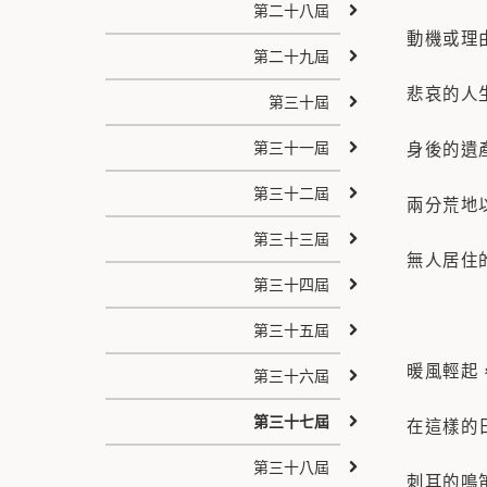
第二十八屆
動機或理
第二十九屆
悲哀的人
第三十屆
第三十一屆
身後的遺
第三十二屆
兩分荒地
第三十三屆
無人居住
第三十四屆
第三十五屆
暖風輕起
第三十六屆
第三十七屆
在這樣的
第三十八屆
刺耳的鳴