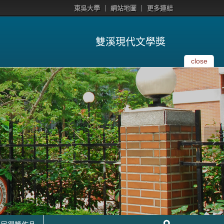
東吳大學
網站地圖
更多連結
雙溪現代文學獎
close