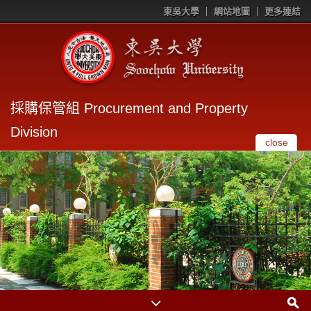
東吳大學
網站地圖
更多連結
採購保管組 Procurement and Property
Division
close