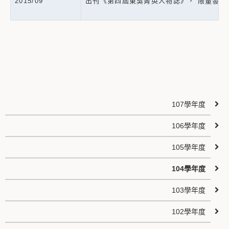
2015/09
出刊《第四屆東吳菁英人物誌》， 限量發行
107學年度
106學年度
105學年度
104學年度
103學年度
102學年度