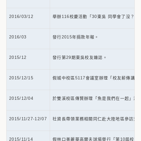
2016/03/12
舉辦116校慶活動「30東吳 同學會了沒
2016/03
發行2015年捐款年報。
2015/12
發行第29期東吳校友雜誌。
2015/12/15
假城中校區5117會議室辦理「校友薪傳講
2015/12/04
於雙溪校區傳賢辦理「魚是我們在一起」活動
2015/11/27-12/07
社資長帶領業務相關同仁赴大陸地區參訪交
2015/11/14
假林口美麗華高爾夫球場舉行「第10屆校友