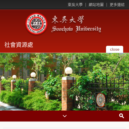
東吳大學
網站地圖
更多連結
社會資源處
close