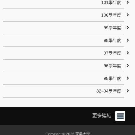
101學年度
100學年度
99學年度
98學年度
97學年度
96學年度
95學年度
82~94學年度
更多連結
Copyright © 2026 東吳大學