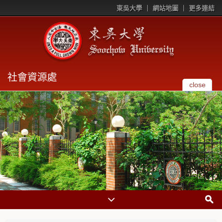
東吳大學
網站地圖
更多連結
社會資源處
close