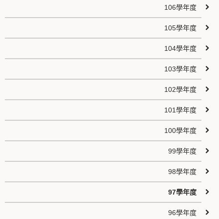
106學年度
105學年度
104學年度
103學年度
102學年度
101學年度
100學年度
99學年度
98學年度
97學年度
96學年度